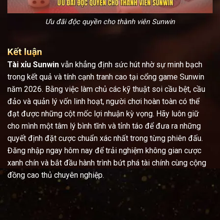
Ưu đãi độc quyền cho thành viên Sunwin
Kết luận
Tài xỉu Sunwin
vẫn khẳng định sức hút nhờ sự minh bạch
trong kết quả và tính cạnh tranh cao tại cổng game Sunwin
năm 2026. Bằng việc làm chủ các kỹ thuật soi cầu bệt, cầu
đảo và quản lý vốn linh hoạt, người chơi hoàn toàn có thể
đạt được những cột mốc lợi nhuận kỳ vọng. Hãy luôn giữ
cho mình một tâm lý bình tĩnh và tỉnh táo để đưa ra những
quyết định đặt cược chuẩn xác nhất trong từng phiên đấu.
Đăng nhập ngay hôm nay để trải nghiệm không gian cược
xanh chín và bắt đầu hành trình bứt phá tài chính cùng cộng
đồng cao thủ chuyên nghiệp.