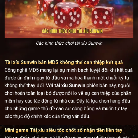
Các hình thức chơi tài xỉu Sunwin
Tài xỉu Sunwin bản MD5 không thể can thiệp kết quả
Công nghệ MD5 mang lại sự minh bạch tuyệt đối khi kết quả
được ấn định ngay từ đầu và mã hóa thành một chuỗi ký tự
không thể thay đổi. Với
tài xỉu Sunwin
phiên bản này, người
chơi hoàn toàn loại bỏ được nỗi lo về sự can thiệp của phần
mềm hay các tác động từ nhà cái. Đây là lựa chọn hàng đầu
cho những game thủ đề cao sự công bằng và muốn tự tay
xác thực độ chính xác của từng ván đấu.
Mini game Tài xỉu siêu tốc chốt số nhận tiền liền tay
Với ưu điểm nhỏ gọn và tốc độ quay vòng phiên cực nhanh,