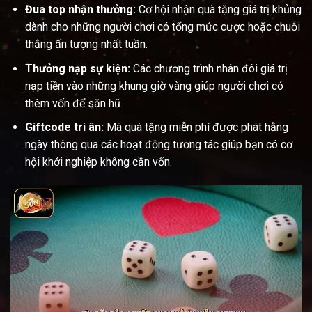
Đua top nhận thưởng:
Cơ hội nhận quà tặng giá trị khủng
dành cho những người chơi có tổng mức cược hoặc chuỗi
thắng ấn tượng nhất tuần.
Thưởng nạp sự kiện:
Các chương trình nhân đôi giá trị
nạp tiền vào những khung giờ vàng giúp người chơi có
thêm vốn để săn hũ.
Giftcode tri ân:
Mã quà tặng miễn phí được phát hằng
ngày thông qua các hoạt động tương tác giúp bạn có cơ
hội khởi nghiệp không cần vốn.