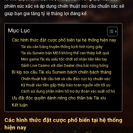
phiên xúc xắc và áp dụng chiến thuật soi cầu chuẩn xác sẽ
giúp bạn gia tăng tỷ lệ thắng lợi đáng kể.
Mục Lục
Các hình thức đặt cược phổ biến tại hệ thống hiện nay
Tài xỉu cân bảng truyền thống kịch tính từng giây
Tài xỉu Sunwin bản MD5 không thể can thiệp kết quả
Mini game Tài xỉu siêu tốc chốt số nhận tiền liền tay
Sảnh Live Casino với dàn Dealer chia bài nóng bỏng
Bí kíp soi cầu Tài xỉu Sunwin bách chiến bách thắng
Chiến thuật bắt cầu bệt và cầu đảo cực kỳ chuẩn xác
Kỹ thuật vào tiền gấp thếp bảo toàn nguồn vốn tối ưu
Cách sử dụng phần mềm hỗ trợ dự đoán xác suất nổ hũ
Ưu đãi độc quyền dành riêng cho thần bài Tài xỉu
Kết luận
Các hình thức đặt cược phổ biến tại hệ thống
hiện nay